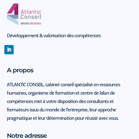
Développement & valorisation des compétences
A propos
ATLANTIC CONSEIL, cabinet conseil spécialisé en ressources
humaines, organisme de formation et centre de bilan de
compétences met à votre disposition des consultants et
formateurs issus du monde de l’entreprise, leur approche
pragmatique et leur détermination pour réussir avec vous.
Notre adresse