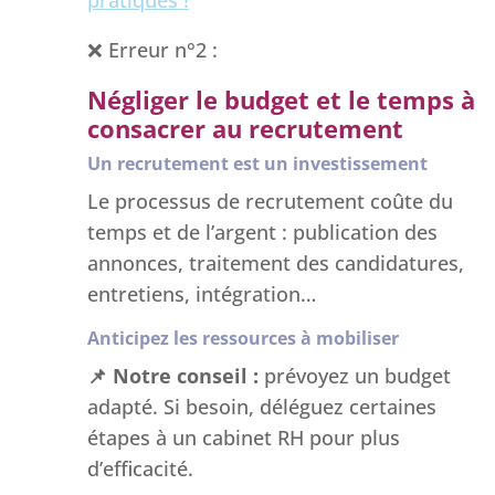
❌ Erreur n°2 :
Négliger le budget et le temps à
consacrer au recrutement
Un recrutement est un investissement
Le processus de recrutement coûte du
temps et de l’argent : publication des
annonces, traitement des candidatures,
entretiens, intégration…
Anticipez les ressources à mobiliser
📌
Notre conseil :
prévoyez un budget
adapté. Si besoin, déléguez certaines
étapes à un cabinet RH pour plus
d’efficacité.