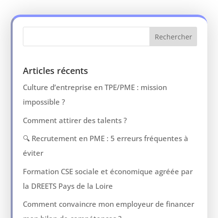
Articles récents
Culture d’entreprise en TPE/PME : mission
impossible ?
Comment attirer des talents ?
🔍 Recrutement en PME : 5 erreurs fréquentes à
éviter
Formation CSE sociale et économique agréée par
la DREETS Pays de la Loire
Comment convaincre mon employeur de financer