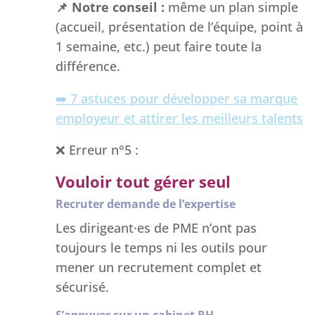
📌
Notre conseil :
même un plan simple
(accueil, présentation de l’équipe, point à
1 semaine, etc.) peut faire toute la
différence.
➡️ 7 astuces pour développer sa marque
employeur et attirer les meilleurs talents
❌ Erreur n°5 :
Vouloir tout gérer seul
Recruter demande de l’expertise
Les dirigeant·es de PME n’ont pas
toujours le temps ni les outils pour
mener un recrutement complet et
sécurisé.