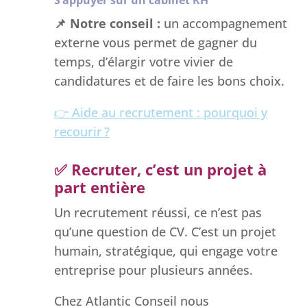
S’appuyer sur un cabinet RH
📌
Notre conseil :
un accompagnement
externe vous permet de gagner du
temps, d’élargir votre vivier de
candidatures et de faire les bons choix.
👉 Aide au recrutement : pourquoi y
recourir ?
✅
Recruter, c’est un projet à
part entière
Un recrutement réussi, ce n’est pas
qu’une question de CV. C’est un projet
humain, stratégique, qui engage votre
entreprise pour plusieurs années.
Chez Atlantic Conseil nous