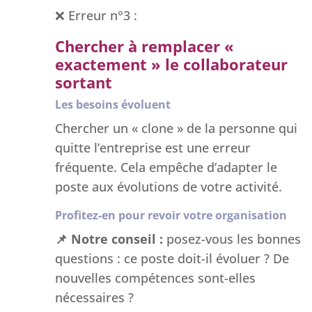
❌ Erreur n°3 :
Chercher à remplacer «
exactement » le collaborateur
sortant
Les besoins évoluent
Chercher un « clone » de la personne qui
quitte l’entreprise est une erreur
fréquente. Cela empêche d’adapter le
poste aux évolutions de votre activité.
Profitez-en pour revoir votre organisation
📌
Notre conseil :
posez-vous les bonnes
questions : ce poste doit-il évoluer ? De
nouvelles compétences sont-elles
nécessaires ?