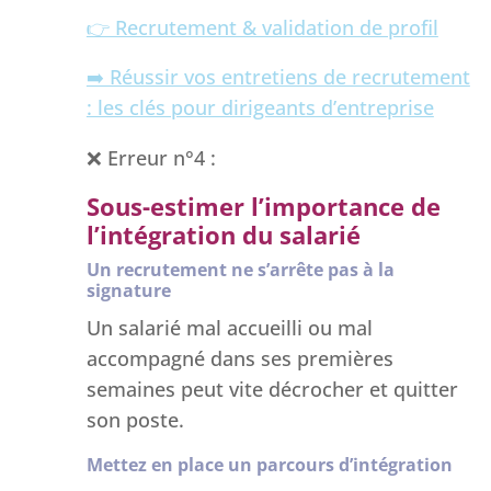
👉 Recrutement & validation de profil
➡️ Réussir vos entretiens de recrutement
: les clés pour dirigeants d’entreprise
❌ Erreur n°4 :
Sous-estimer l’importance de
l’intégration du salarié
Un recrutement ne s’arrête pas à la
signature
Un salarié mal accueilli ou mal
accompagné dans ses premières
semaines peut vite décrocher et quitter
son poste.
Mettez en place un parcours d’intégration