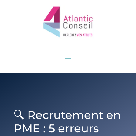
🔍 Recrutement en
PME : 5 erreurs