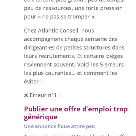
peu de ressources, une forte pression
pour « ne pas se tromper ».
Chez Atlantic Conseil, nous
accompagnons chaque semaine des
dirigeant·es de petites structures dans
leurs recrutements. Et certains pièges
reviennent souvent. Voici les 5 erreurs
les plus courantes… et comment les
éviter !
❌ Erreur n°1 :
Publier une offre d’emploi trop
générique
Une annonce floue attire peu