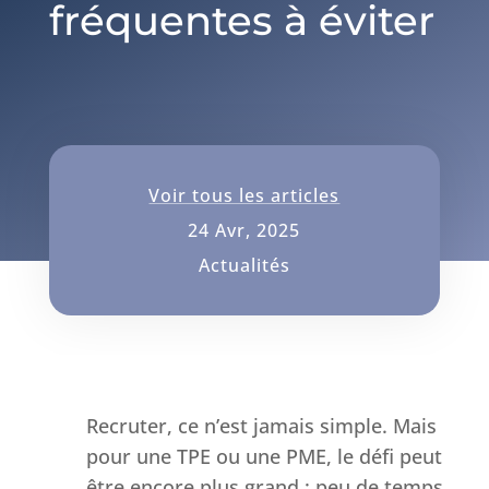
fréquentes à éviter
Voir tous les articles
24 Avr, 2025
Actualités
Recruter, ce n’est jamais simple. Mais
pour une TPE ou une PME, le défi peut
être encore plus grand : peu de temps,