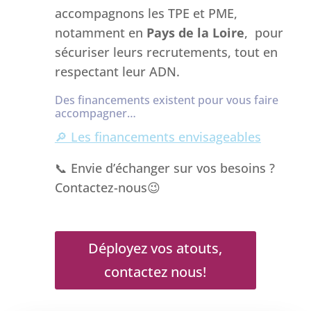
accompagnons les TPE et PME,
notamment en
Pays de la Loire
, pour
sécuriser leurs recrutements, tout en
respectant leur ADN.
Des financements existent pour vous faire
accompagner…
🔎 Les financements envisageables
📞 Envie d’échanger sur vos besoins ?
Contactez-nous😉
Déployez vos atouts,
contactez nous!