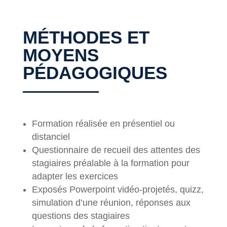
MÉTHODES ET
MOYENS
PÉDAGOGIQUES
Formation réalisée en présentiel ou
distanciel
Questionnaire de recueil des attentes des
stagiaires préalable à la formation pour
adapter les exercices
Exposés Powerpoint vidéo-projetés, quizz,
simulation d’une réunion, réponses aux
questions des stagiaires