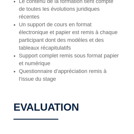
Le contenu de la formation tient compte
de toutes les évolutions juridiques
récentes
Un support de cours en format
électronique et papier est remis à chaque
participant dont des modèles et des
tableaux récapitulatifs
Support complet remis sous format papier
et numérique
Questionnaire d’appréciation remis à
l’issue du stage
EVALUATION