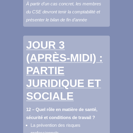
À partir d’un cas concret, les membres
du CSE devront tenir la comptabilité et
présenter le bilan de fin d’année
JOUR 3
(APRÈS-MIDI) :
PARTIE
JURIDIQUE
ET
SOCIALE
12 – Quel rôle en matière de santé,
sécurité et conditions de travail ?
La prévention des risques
professionnels