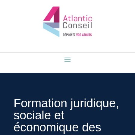
Formation juridique,
sociale et
économique des