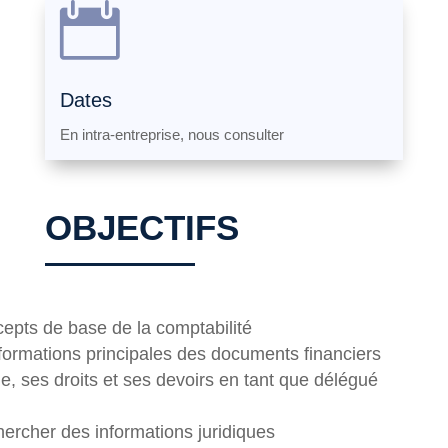

Dates
En intra-entreprise, nous consulter
OBJECTIFS
cepts de base de la comptabilité
informations principales des documents financiers
e, ses droits et ses devoirs en tant que délégué
hercher des informations juridiques