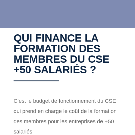
QUI FINANCE LA
FORMATION DES
MEMBRES DU CSE
+50 SALARIÉS ?
C’est le budget de fonctionnement du CSE
qui prend en charge le coût de la formation
des membres pour les entreprises de +50
salariés