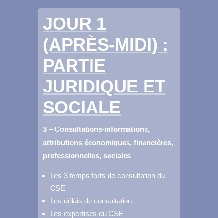
JOUR 1
(APRÈS-MIDI) :
PARTIE
JURIDIQUE
ET
SOCIALE
3 – Consultations-informations,
attributions économiques, financières,
professionnelles, sociales
Les 3 temps forts de consultation du
CSE
Les délais de consultation
Les expertises du CSE