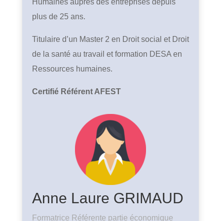
Humaines auprès des entreprises depuis
plus de 25 ans.
Titulaire d’un Master 2 en Droit social et Droit
de la santé au travail et formation DESA en
Ressources humaines.
Certifié Référent AFEST
Anne Laure GRIMAUD
Formatrice Référente partie économique