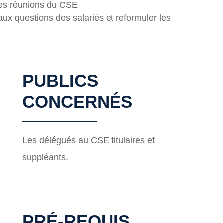
les réunions du CSE
ux questions des salariés et reformuler les
PUBLICS
CONCERNÉS
Les délégués au CSE titulaires et
suppléants.
PRÉ-REQUIS