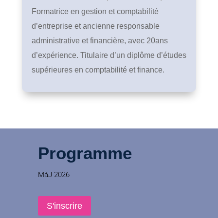
Formatrice en gestion et comptabilité
d’entreprise et ancienne responsable
administrative et financière, avec 20ans
d’expérience. Titulaire d’un diplôme d’études
supérieures en comptabilité et finance.
Programme
MàJ 2026
S'inscrire