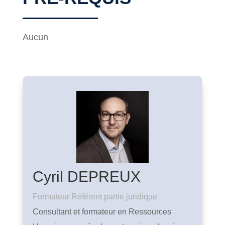
Aucun
Cyril DEPREUX
Formateur Référent partie juridique
Consultant et formateur en Ressources