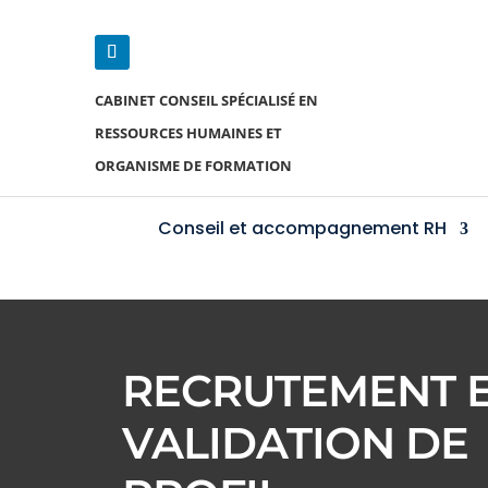
CABINET CONSEIL SPÉCIALISÉ EN
RESSOURCES HUMAINES ET
ORGANISME DE FORMATION
Conseil et accompagnement RH
RECRUTEMENT 
VALIDATION DE