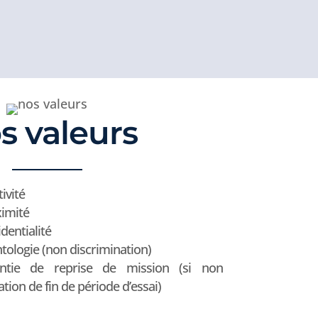
s valeurs
ivité
imité
dentialité
tologie (non discrimination)
ntie de reprise de mission (si non
ation de fin de période d’essai)