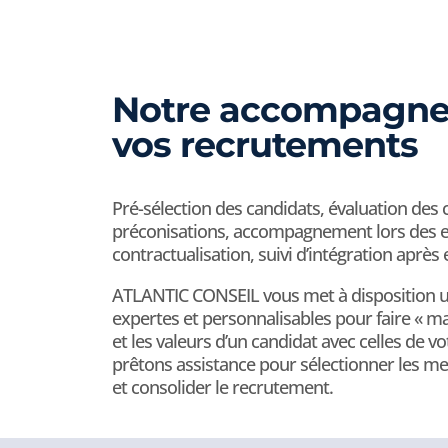
Notre accompagne
vos recrutements
Pré-sélection des candidats, évaluation des
préconisations, accompagnement lors des e
contractualisation, suivi d’intégration apr
ATLANTIC CONSEIL vous met à disposition un
expertes et personnalisables pour faire « ma
et les valeurs d’un candidat avec celles de v
prêtons assistance pour sélectionner les m
et consolider le recrutement.