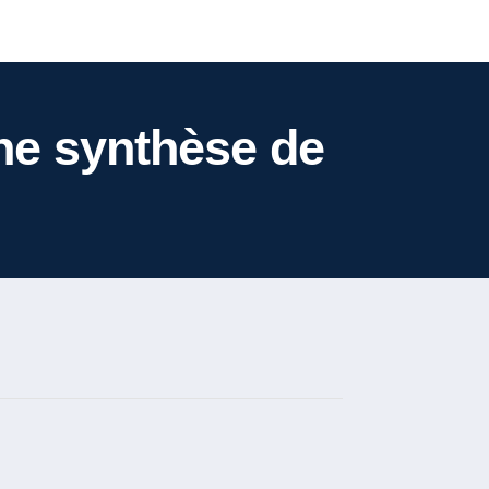
ne synthèse de