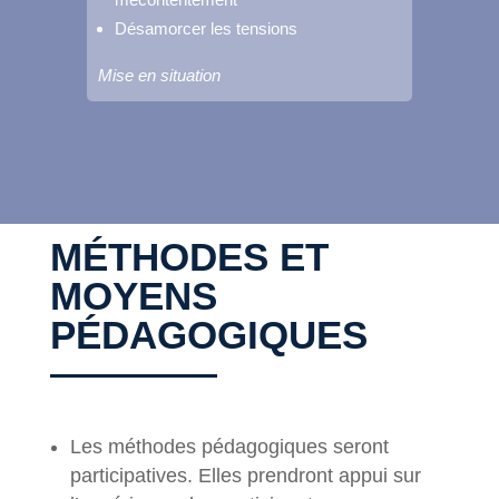
Désamorcer les tensions
Mise en situation
MÉTHODES ET
MOYENS
PÉDAGOGIQUES
Les méthodes pédagogiques seront
participatives. Elles prendront appui sur