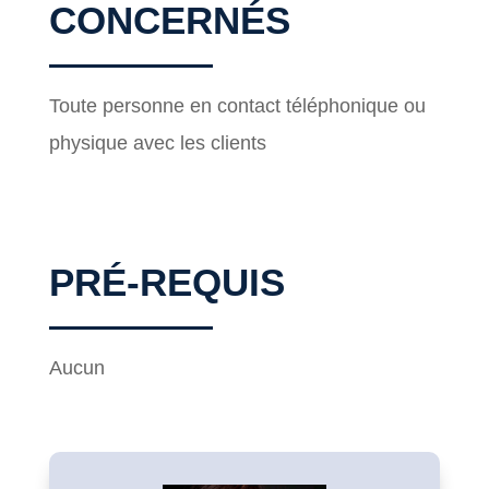
CONCERNÉS
Toute personne en contact téléphonique ou
physique avec les clients
PRÉ-REQUIS
Aucun