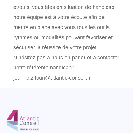
et/ou si vous êtes en situation de handicap,
notre équipe est à votre écoute afin de
mettre en place avec vous tous les outils,
rythmes ou modalités pouvant favoriser et
sécuriser la réussite de votre projet.
N’hésitez pas à nous en parler et à contacter
notre référente handicap :
jeanne.zitoun@atlantic-conseil.fr