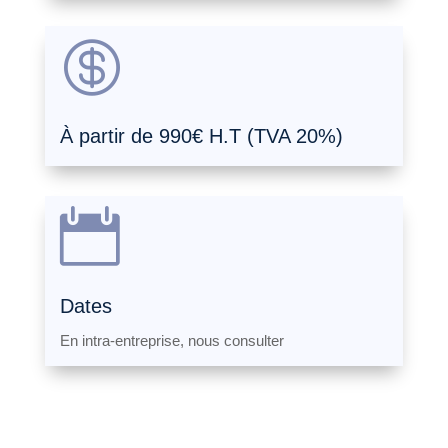

À partir de 990€ H.T (TVA 20%)

Dates
En intra-entreprise, nous consulter