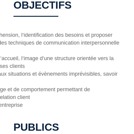
OBJECTIFS
hension, l’identification des besoins et proposer
 des techniques de communication interpersonnelle
’accueil, l’image d’une structure orientée vers la
ses clients
x situations et évènements imprévisibles, savoir
gage et de comportement permettant de
elation client
entreprise
PUBLICS