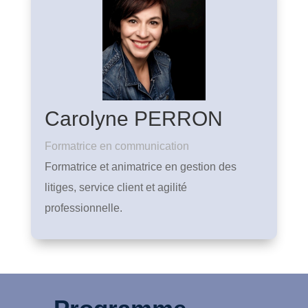
Carolyne PERRON
Formatrice en communication
Formatrice et animatrice en gestion des
litiges, service client et agilité
professionnelle.