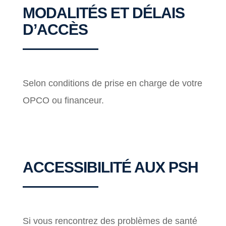
MODALITÉS ET DÉLAIS
D’ACCÈS
Selon conditions de prise en charge de votre
OPCO ou financeur.
ACCESSIBILITÉ AUX PSH
Si vous rencontrez des problèmes de santé