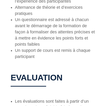
l’expérience des participantes
Alternance de théorie et d’exercices
pratiques
Un questionnaire est adressé à chacun
avant le démarrage de la formation de
façon à formaliser des attentes précises et
à mettre en évidence les points forts et
points faibles
Un support de cours est remis à chaque
participant
EVALUATION
Les évaluations sont faites à partir d’un