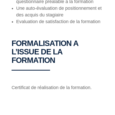
questionnaire préalable à la formation
Une auto-évaluation de positionnement et
des acquis du stagiaire
Evaluation de satisfaction de la formation
FORMALISATION A
L’ISSUE DE LA
FORMATION
Certificat de réalisation de la formation.