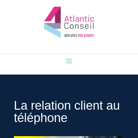
La relation client au
téléphone