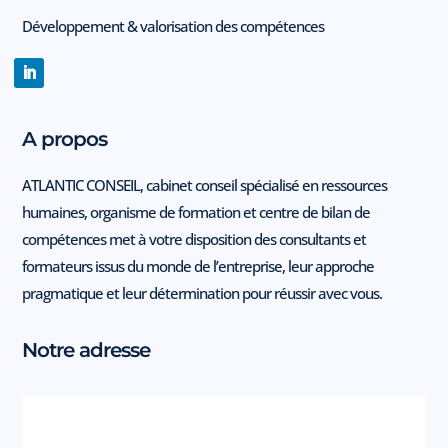
Développement & valorisation des compétences
A propos
ATLANTIC CONSEIL, cabinet conseil spécialisé en ressources
humaines, organisme de formation et centre de bilan de
compétences met à votre disposition des consultants et
formateurs issus du monde de l’entreprise, leur approche
pragmatique et leur détermination pour réussir avec vous.
Notre adresse