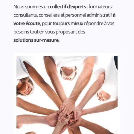
Nous sommes un
collectif d’experts
: formateurs-
consultants, conseillers et personnel administratif
à
votre écoute,
pour toujours mieux répondre à vos
besoins tout en vous proposant des
solutions sur-mesure.