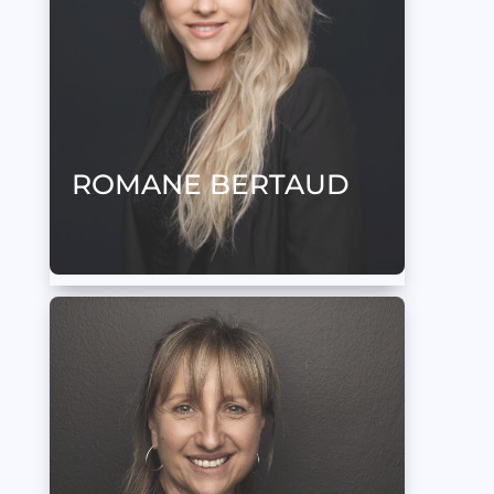
ROMANE BERTAUD