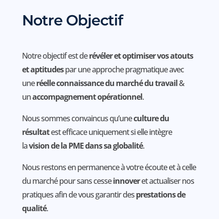
Notre Objectif
Notre objectif est de
révéler et optimiser vos atouts
et aptitudes
par une approche pragmatique avec
une
réelle connaissance du marché du travail
&
un
accompagnement opérationnel
.
Nous sommes convaincus qu’une
culture du
résultat
est efficace uniquement si elle intègre
la
vision de la PME dans sa globalité
.
Nous restons en permanence à votre écoute et à celle
du marché pour sans cesse
innover
et actualiser nos
pratiques afin de vous garantir des
prestations de
qualité
.