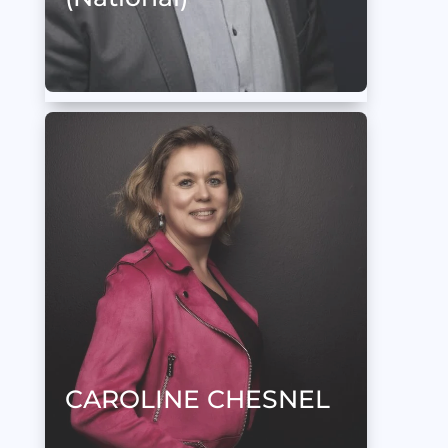
CAROLINE CHESNEL