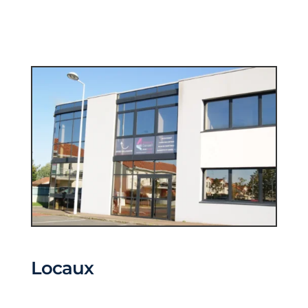
Locaux