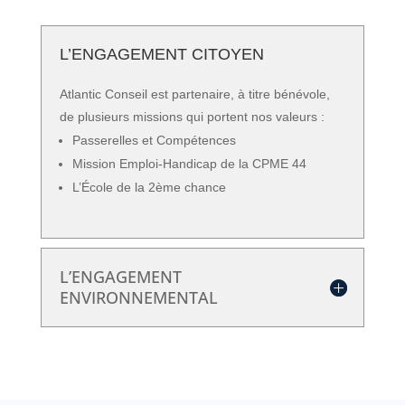
L’ENGAGEMENT CITOYEN
Atlantic Conseil est partenaire, à titre bénévole,
de plusieurs missions qui portent nos valeurs :
Passerelles et Compétences
Mission Emploi-Handicap de la CPME 44
L’École de la 2ème chance
L’ENGAGEMENT
ENVIRONNEMENTAL