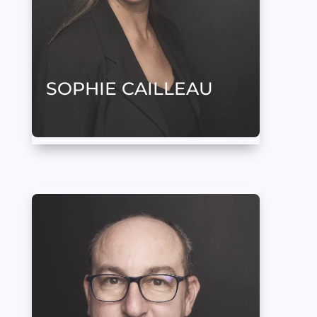
SOPHIE CAILLEAU