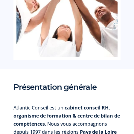
Présentation générale
Atlantic Conseil est un
cabinet conseil RH,
organisme de formation & centre de bilan de
compétences
. Nous vous accompagnons
depuis 1997 dans les régions
Pays de la Loire