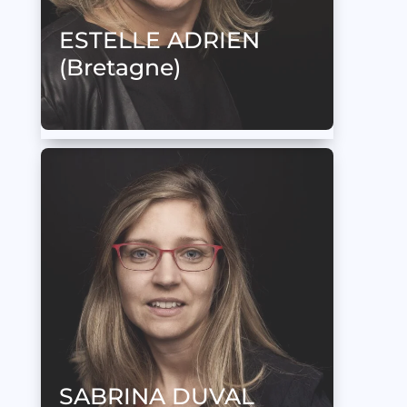
ESTELLE ADRIEN
(Bretagne)
SABRINA DUVAL