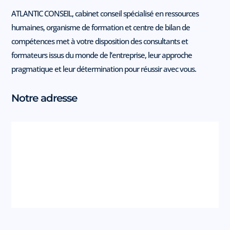
ATLANTIC CONSEIL, cabinet conseil spécialisé en ressources
humaines, organisme de formation et centre de bilan de
compétences met à votre disposition des consultants et
formateurs issus du monde de l’entreprise, leur approche
pragmatique et leur détermination pour réussir avec vous.
Notre adresse