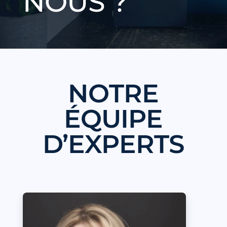
NOUS ?
NOTRE
ÉQUIPE
D’EXPERTS