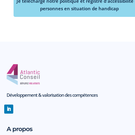
Je télécharge notre politique et registre d'accessibilité
personnes en situation de handicap
Développement & valorisation des compétences
A propos