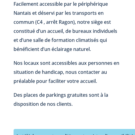
Facilement accessible par le périphérique
Nantais et déservi par les transports en
commun (C4 , arrêt Ragon), notre siège est
constitué d’un accueil, de bureaux individuels
et d’une salle de formation climatisés qui
bénéficient d’un éclairage naturel.
Nos locaux sont accessibles aux personnes en
situation de handicap, nous contacter au
préalable pour faciliter votre accueil.
Des places de parkings gratuites sont à la
disposition de nos clients.