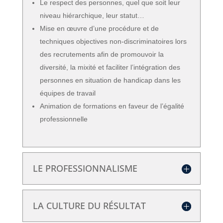
Le respect des personnes, quel que soit leur
niveau hiérarchique, leur statut…
Mise en œuvre d’une procédure et de
techniques objectives non-discriminatoires lors
des recrutements afin de promouvoir la
diversité, la mixité et faciliter l’intégration des
personnes en situation de handicap dans les
équipes de travail
Animation de formations en faveur de l’égalité
professionnelle
LE PROFESSIONNALISME
LA CULTURE DU RÉSULTAT