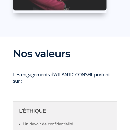
Nos valeurs
Les engagements d’ATLANTIC CONSEIL portent
sur :
L’ÉTHIQUE
Un devoir de confidentialité