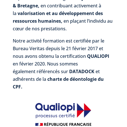
& Bretagne,
en contribuant activement à
la
valorisation et au développement des
ressources humaines,
en plaçant l’individu au
cœur de nos prestations.
Notre activité formation est certifiée par le
Bureau Veritas depuis le 21 février 2017 et
nous avons obtenu la certification
QUALIOPI
en février 2020. Nous sommes
également référencés sur
DATADOCK
et
adhérents de la
charte de déontologie du
CPF.