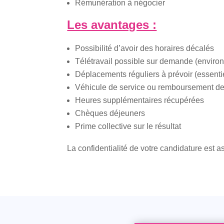
Rémunération à négocier
Les avantages :
Possibilité d’avoir des horaires décalés
Télétravail possible sur demande (environ
Déplacements réguliers à prévoir (essent
Véhicule de service ou remboursement des
Heures supplémentaires récupérées
Chèques déjeuners
Prime collective sur le résultat
La confidentialité de votre candidature est a