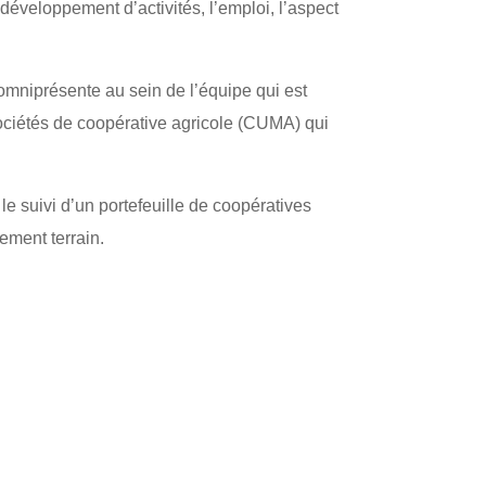
développement d’activités, l’emploi, l’aspect
omniprésente au sein de l’équipe qui est
ociétés de coopérative agricole (CUMA) qui
le suivi d’un portefeuille de coopératives
ement terrain.