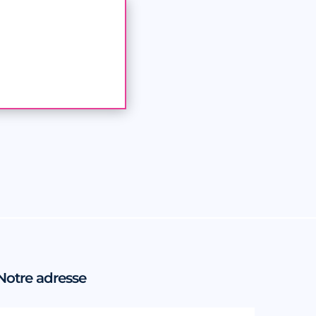
Notre adresse