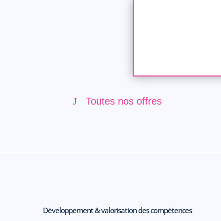
Toutes nos offres
Développement & valorisation des compétences