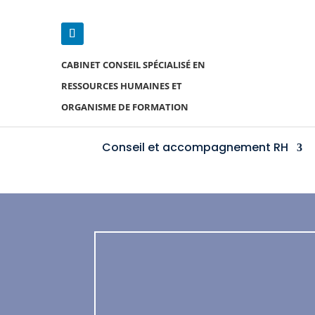
CABINET CONSEIL SPÉCIALISÉ EN
RESSOURCES HUMAINES ET
ORGANISME DE FORMATION
Conseil et accompagnement RH