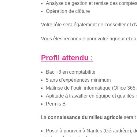
Analyse de gestion et remise des compte
Opération de clôture
Votre rôle sera également de conseiller et d
Vous êtes reconnu.e pour votre rigueur et cap
Profil attendu
:
Bac +3 en comptabilité
5 ans d’expériences minimum
Maîtrise de l’outil informatique (Office 365
Aptitude à travailler en équipe et qualités 
Permis B
La
connaissance du milieu agricole
serait
Poste à pourvoir à Nantes (Géraudière), 