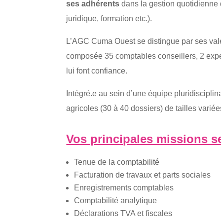
ses adhérents
dans la gestion quotidienne 
juridique, formation etc.).
L’AGC Cuma Ouest se distingue par ses val
composée 35 comptables conseillers, 2 exper
lui font confiance.
Intégré.e au sein d’une équipe pluridisciplin
agricoles (30 à 40 dossiers) de tailles vari
Vos principales missions se
Tenue de la comptabilité
Facturation de travaux et parts sociales
Enregistrements comptables
Comptabilité analytique
Déclarations TVA et fiscales